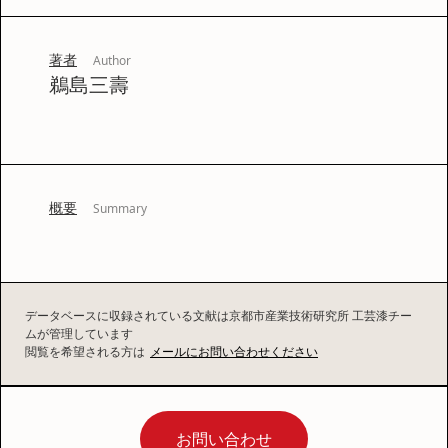
著者
Author
鵜島三壽
概要
Summary
データベースに収録されている文献は京都市産業技術研究所 工芸漆チー
ムが管理しています
閲覧を希望される方は
メールにお問い合わせください
お問い合わせ