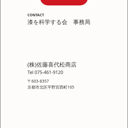
CONTACT
漆を科学する会 事務局
(株)佐藤喜代松商店
Tel 075-461-9120
〒603-8357
京都市北区平野宮西町105