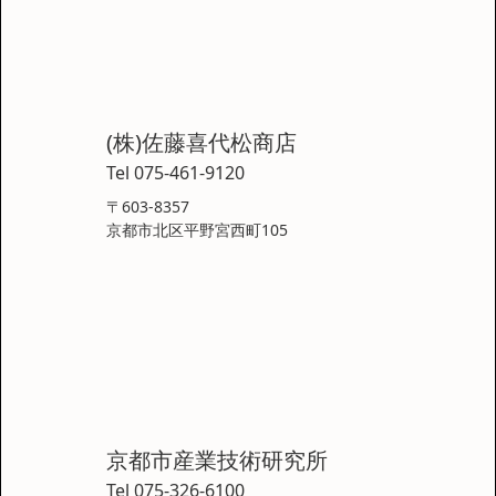
(株)佐藤喜代松商店
Tel 075-461-9120
〒603-8357
京都市北区平野宮西町105
京都市産業技術研究所
Tel 075-326-6100