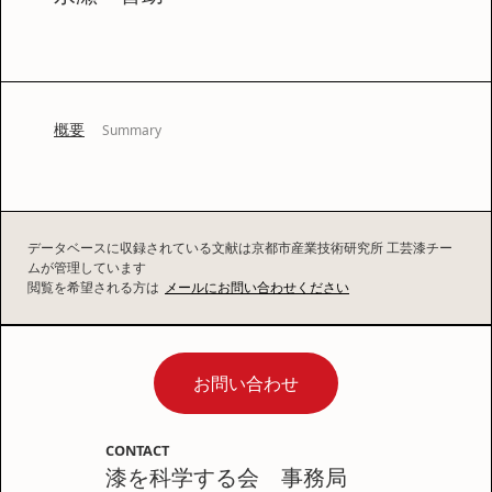
概要
Summary
データベースに収録されている文献は京都市産業技術研究所 工芸漆チー
ムが管理しています
閲覧を希望される方は
メールにお問い合わせください
お問い合わせ
CONTACT
漆を科学する会 事務局