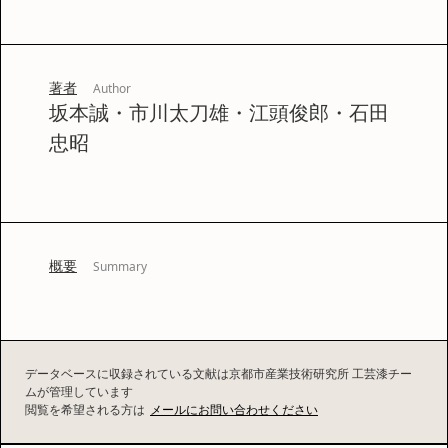
著者
Author
坂本誠・市川太刀雄・江頭俊郎・石田
忠昭
概要
Summary
データベースに収録されている文献は京都市産業技術研究所 工芸漆チー
ムが管理しています
閲覧を希望される方は
メールにお問い合わせください