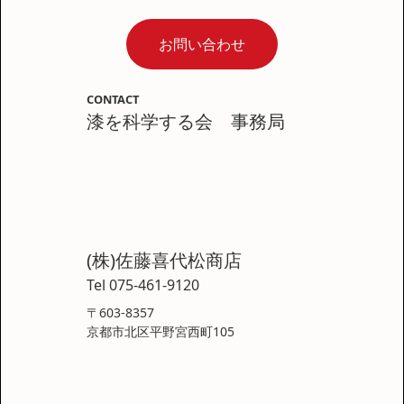
お問い合わせ
CONTACT
漆を科学する会 事務局
(株)佐藤喜代松商店
Tel 075-461-9120
〒603-8357
京都市北区平野宮西町105