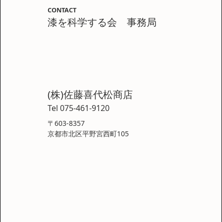
CONTACT
漆を科学する会 事務局
(株)佐藤喜代松商店
Tel 075-461-9120
〒603-8357
京都市北区平野宮西町105