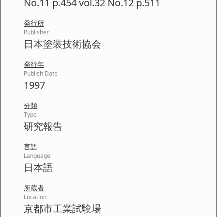
No.11 p.454 vol.32 No.12 p.511
発行所
Publisher
日本塗装技術協会
発行年
Publish Date
1997
分類
Type
研究報告
言語
Language
日本語
所蔵者
Location
京都市工業試験場