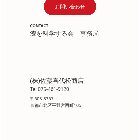
お問い合わせ
CONTACT
漆を科学する会 事務局
(株)佐藤喜代松商店
Tel 075-461-9120
〒603-8357
京都市北区平野宮西町105