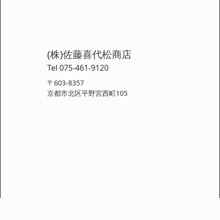
(株)佐藤喜代松商店
Tel 075-461-9120
〒603-8357
京都市北区平野宮西町105