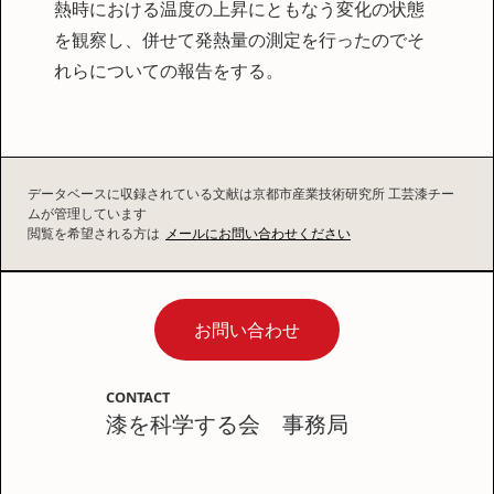
熱時における温度の上昇にともなう変化の状態
を観察し、併せて発熱量の測定を行ったのでそ
れらについての報告をする。
データベースに収録されている文献は京都市産業技術研究所 工芸漆チー
ムが管理しています
閲覧を希望される方は
メールにお問い合わせください
お問い合わせ
CONTACT
漆を科学する会 事務局