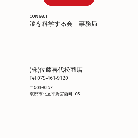
CONTACT
漆を科学する会 事務局
(株)佐藤喜代松商店
Tel 075-461-9120
〒603-8357
京都市北区平野宮西町105