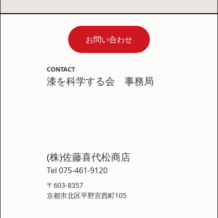
お問い合わせ
CONTACT
漆を科学する会 事務局
(株)佐藤喜代松商店
Tel 075-461-9120
〒603-8357
京都市北区平野宮西町105