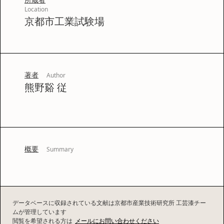
Location
京都市工業試験場
著者
Author
熊野谿 従
概要
Summary
データベースに収録されている文献は京都市産業技術研究所 工芸漆チー
ムが管理しています
閲覧を希望される方は
メールにお問い合わせください