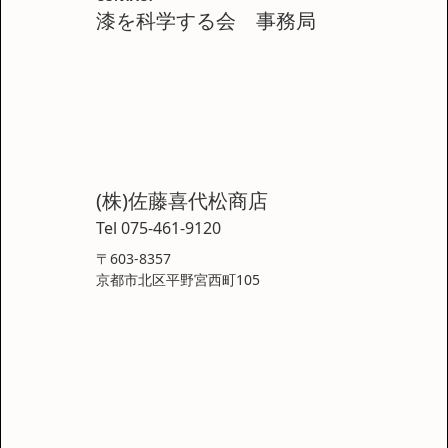
漆を科学する会 事務局
(株)佐藤喜代松商店
Tel 075-461-9120
〒603-8357
京都市北区平野宮西町105