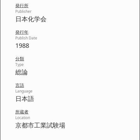
発行所
Publisher
日本化学会
発行年
Publish Date
1988
分類
Type
総論
言語
Language
日本語
所蔵者
Location
京都市工業試験場