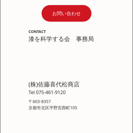
お問い合わせ
CONTACT
漆を科学する会 事務局
(株)佐藤喜代松商店
Tel 075-461-9120
〒603-8357
京都市北区平野宮西町105