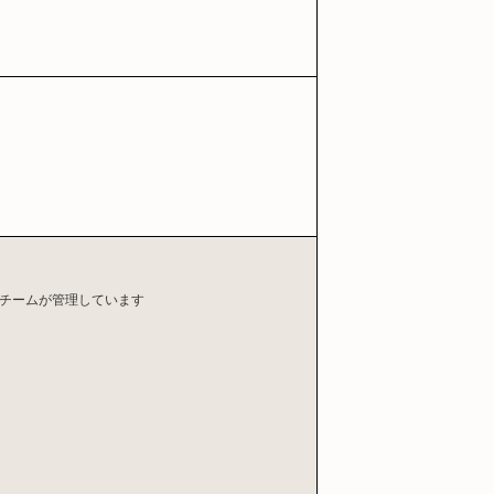
漆チームが管理しています