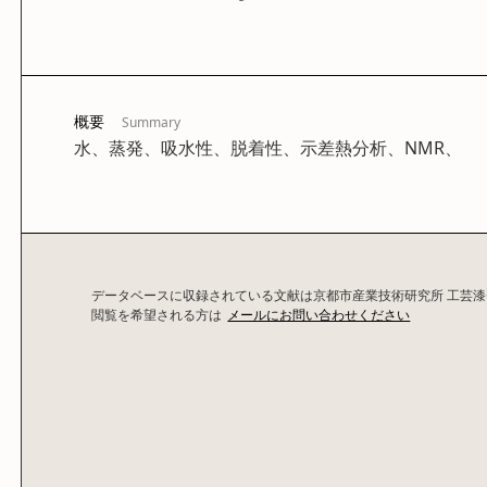
概要
Summary
水、蒸発、吸水性、脱着性、示差熱分析、NMR、
データベースに収録されている文献は京都市産業技術研究所 工芸
閲覧を希望される方は
メールにお問い合わせください