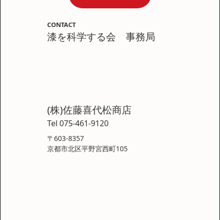
CONTACT
漆を科学する会 事務局
(株)佐藤喜代松商店
Tel 075-461-9120
〒603-8357
京都市北区平野宮西町105