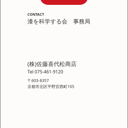
CONTACT
漆を科学する会 事務局
(株)佐藤喜代松商店
Tel 075-461-9120
〒603-8357
京都市北区平野宮西町105