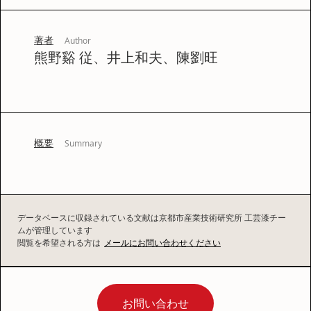
著者
Author
熊野谿 従、井上和夫、陳劉旺
概要
Summary
データベースに収録されている文献は京都市産業技術研究所 工芸漆チー
ムが管理しています
閲覧を希望される方は
メールにお問い合わせください
お問い合わせ